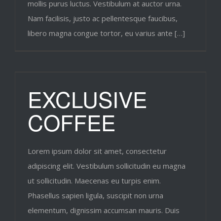
mollis purus luctus. Vestibulum at auctor urna.
Nam facilisis, justo ac pellentesque faucibus,
libero magna congue tortor, eu varius ante […]
EXCLUSIVE
COFFEE
Lorem ipsum dolor sit amet, consectetur
adipiscing elit. Vestibulum sollicitudin eu magna
ut sollicitudin. Maecenas eu turpis enim.
Phasellus sapien ligula, suscipit non urna
elementum, dignissim accumsan mauris. Duis