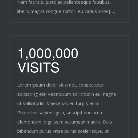
Nam facilisis, justo ac pellentesque faucibus,
libero magna congue tortor, eu varius ante […]
1,000,000
VISITS
Lorem ipsum dolor sit amet, consectetur
adipiscing elit. Vestibulum sollicitudin eu magna
ut sollicitudin. Maecenas eu turpis enim.
Phasellus sapien ligula, suscipit non urna
elementum, dignissim accumsan mauris. Duis
bibendum purus vitae purus scelerisque, ut