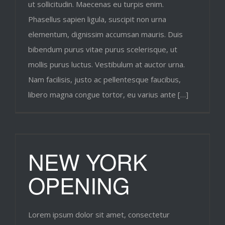
ut sollicitudin. Maecenas eu turpis enim.
Phasellus sapien ligula, suscipit non urna
elementum, dignissim accumsan mauris. Duis
bibendum purus vitae purus scelerisque, ut
mollis purus luctus. Vestibulum at auctor urna.
Nam facilisis, justo ac pellentesque faucibus,
libero magna congue tortor, eu varius ante […]
NEW YORK
OPENING
Lorem ipsum dolor sit amet, consectetur