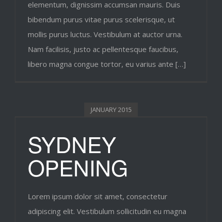
elementum, dignissim accumsan mauris. Duis
bibendum purus vitae purus scelerisque, ut
mollis purus luctus. Vestibulum at auctor urna.
Nam facilisis, justo ac pellentesque faucibus,
libero magna congue tortor, eu varius ante […]
JANUARY 2015
SYDNEY
OPENING
Lorem ipsum dolor sit amet, consectetur
adipiscing elit. Vestibulum sollicitudin eu magna