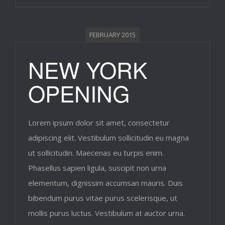
FEBRUARY 2015
NEW YORK
OPENING
Lorem ipsum dolor sit amet, consectetur
adipiscing elit. Vestibulum sollicitudin eu magna
ut sollicitudin. Maecenas eu turpis enim.
Phasellus sapien ligula, suscipit non urna
elementum, dignissim accumsan mauris. Duis
bibendum purus vitae purus scelerisque, ut
mollis purus luctus. Vestibulum at auctor urna.