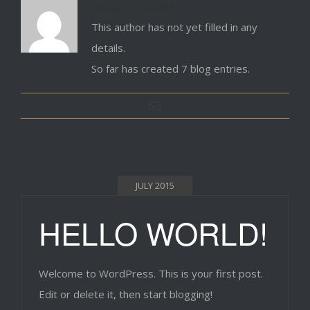
ABOUT
ADMIN
This author has not yet filled in any
details.
So far has created 7 blog entries.
JULY 2015
HELLO WORLD!
Welcome to WordPress. This is your first post.
Edit or delete it, then start blogging!