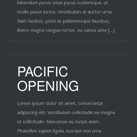
bibendum purus vitae purus scelerisque, ut
mollis purus luctus. Vestibulum at auctor urna.
Nam facilisis, justo ac pellentesque faucibus,
libero magna congue tortor, eu varius ante […]
PACIFIC
OPENING
Lorem ipsum dolor sit amet, consectetur
adipiscing elit. Vestibulum sollicitudin eu magna
ut sollicitudin. Maecenas eu turpis enim.
Phasellus sapien ligula, suscipit non urna