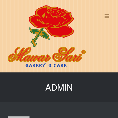
ADMIN